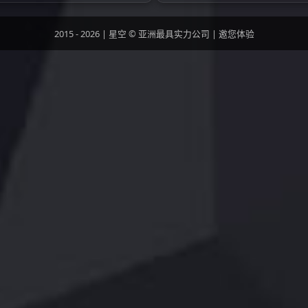
公司成立20余年以来，已获得国家发明专利5项，
新技术企业称号8年，2023年获得湖南省百家专精
.
【查看更多】
我们的优势
用心制造行业高端的中高频非标成套设备
广
密；