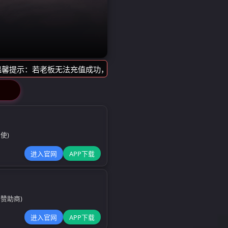
2001年，专业从事燃气回转窑、电热回转窑、电磁回转窑；钽
化及风电行业及水电电机行业用电磁线真空退火米乐网页
处理渗碳、渗氮、淬火、退火、正火等各类工业电米乐网页版登录
调试；近年为新能源电池行业开发的特种正极材料热解米乐网页版
热解米乐网页版登录入口-米兰online(中国)、ITO靶材还原
中国)等特种电米乐网页版登录入口-米兰online(中国)，为材