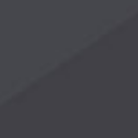
产品中心
PRODUCT EXHIBITION
-米兰online(中国)
真空退火米乐网页版登录入口-米兰online(中国)
入口-米兰online(中国)型
配件
硒氧化米乐网页版登录入口-米兰