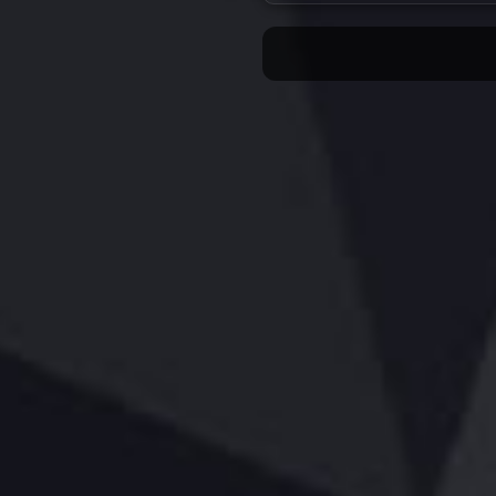
为客户量身定制，涉及行业范围宽
01.
1.客户来电咨询沟通后第一时间为客户作出完善满意的方案;
2.不同行业对设备的需要，相关技术人员能立即给予响应;
3.对从事高新技术，新材料相关企业的客户提供的资料严格保