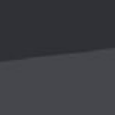
版登录入口-米兰online(中国)
产品中心
客户案例
新闻