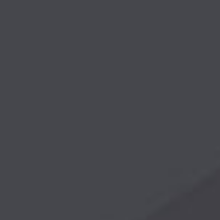
回转窑
台车米乐网页版登录入口
其他米乐网页版登录