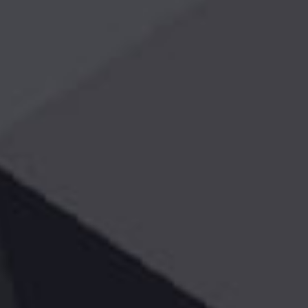
真空退火米乐网页版登录入口-米兰online(中国)
关注人数：
位客户
437