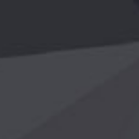
资讯
资质荣誉
关于华宇
联系我们
服务热线:
4000-327-616
Next