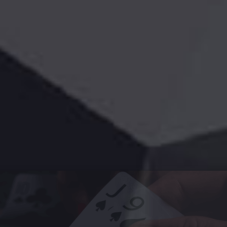
钽铌行业
关注人数：
位客户
1225
查看更多+